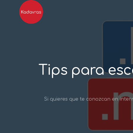
Tips para es
Si quieres que te conozcan en inter