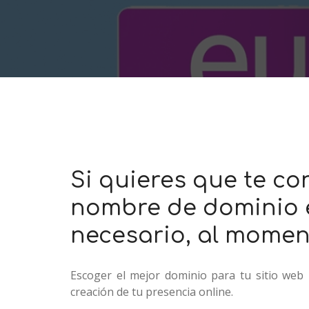
Si quieres que te co
nombre de dominio 
necesario, al moment
Escoger el mejor dominio para tu sitio web 
creación de tu presencia online.