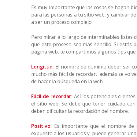
Es muy importante que las cosas se hagan bien
para las personas a tu sitio web, y cambiar d
a ser un proceso complejo.
Pero mirar a lo largo de interminables listas
que este proceso sea más sencillo. Si estás
página web, te compartimos algunos tips que
Longitud:
El nombre de dominio deber ser cor
mucho más fácil de recordar, además se volve
de hacer la búsqueda en la web.
Fácil de recordar:
Así los potenciales cliente
el sitio web. Se debe que tener cuidado con 
deben dificultar la recordación del nombre.
Positivo:
Es importante que el nombre de d
expuesto a los usuarios y puede generar una 