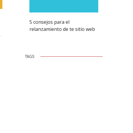
5 consejos para el
relanzamiento de te sitio web
TAGS