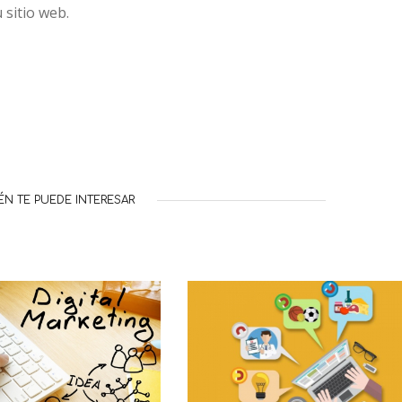
 sitio web.
ÉN TE PUEDE INTERESAR