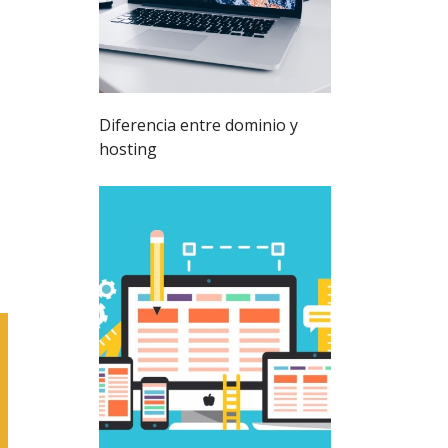
Diferencia entre dominio y
hosting