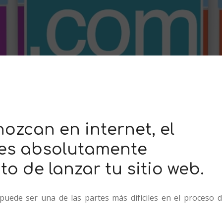
nozcan en internet, el
es absolutamente
o de lanzar tu sitio web.
puede ser una de las partes más difíciles en el proceso 