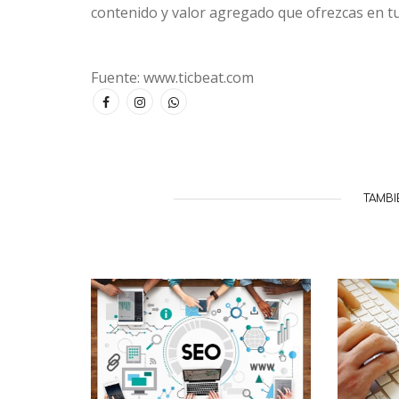
contenido y valor agregado que ofrezcas en tu
Fuente: www.ticbeat.com
TAMBI